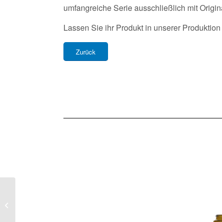
umfangreiche Serie ausschließlich mit Origin
Lassen Sie ihr Produkt in unserer Produktion
Zurück
Schraubdosen mit
Originalität