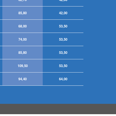
85,80
42,00
68,00
53,50
74,00
53,50
85,80
53,50
109,50
53,50
94,40
64,00