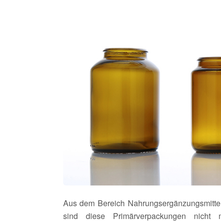
Aus dem Bereich Nahrungsergänzungsmittel
sind diese Primärverpackungen nicht 