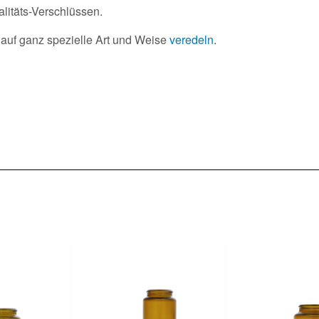
alitäts-Verschlüssen.
 auf ganz spezielle Art und Weise
veredeln
.