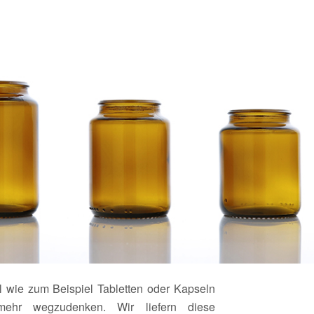
 wie zum Beispiel Tabletten oder Kapseln
mehr wegzudenken. Wir liefern diese