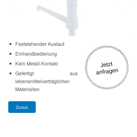
Feststehender Auslauf
Einhandbedienung
Kein Metall-Kontakt
Gefertigt aus
lebensmittelverträglichen
Materialien
Zurück